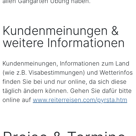
allen Gangarten Übung haben.
Kundenmeinungen &
weitere Informationen
Kundenmeinungen, Informationen zum Land
(wie z.B. Visabestimmungen) und Wetterinfos
finden Sie bei und nur online, da sich diese
täglich ändern können. Gehen Sie dafür bitte
online auf
www.reiterreisen.com/pyrsta.htm