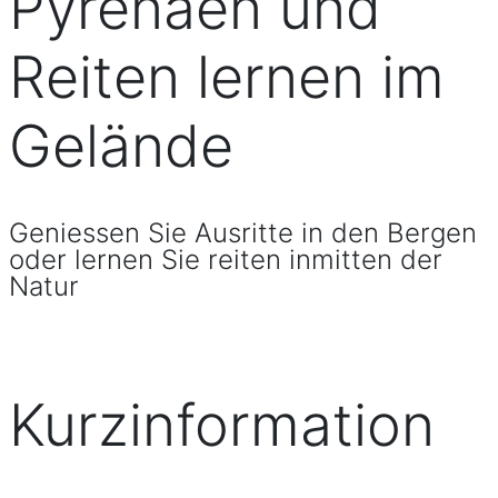
Pyrenäen und
Reiten lernen im
Gelände
Geniessen Sie Ausritte in den Bergen
oder lernen Sie reiten inmitten der
Natur
Kurzinformation