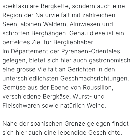
spektakuläre Bergkette, sondern auch eine
Region der Naturvielfalt mit zahlreichen
Seen, alpinen Wäldern, Almwiesen und
schroffen Berghängen. Genau diese ist ein
perfektes Ziel für Bergliebhaber!
Im Département der Pyrenäen-Orientales
gelegen, bietet sich hier auch gastronomisch
eine grosse Vielfalt an Gerichten in den
unterschiedlichsten Geschmachsrichtungen.
Gemüse aus der Ebene von Roussillon,
verschiedene Bergkäse, Wurst- und
Fleischwaren sowie natürlich Weine.
Nahe der spanischen Grenze gelegen findet
sich hier auch eine lebendige Geschichte.