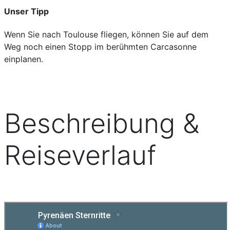
Unser Tipp
Wenn Sie nach Toulouse fliegen, können Sie auf dem
Weg noch einen Stopp im berühmten Carcasonne
einplanen.
Beschreibung &
Reiseverlauf