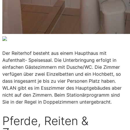
Der Reiterhof besteht aus einem Haupthaus mit
Aufenthalt- Speisesaal. Die Unterbringung erfolgt in
einfachen Gästezimmern mit Dusche/WC. Die Zimmer
verfügen über zwei Einzelbetten und ein Hochbett, so
dass insgesamt je bis zu vier Personen Platz haben.
WLAN gibt es im Esszimmer des Hauptgebäudes aber
nicht auf den Zimmern. Beim Stationärprogramm sind
Sie in der Regel in Doppelzimmern untergebracht.
Pferde, Reiten &