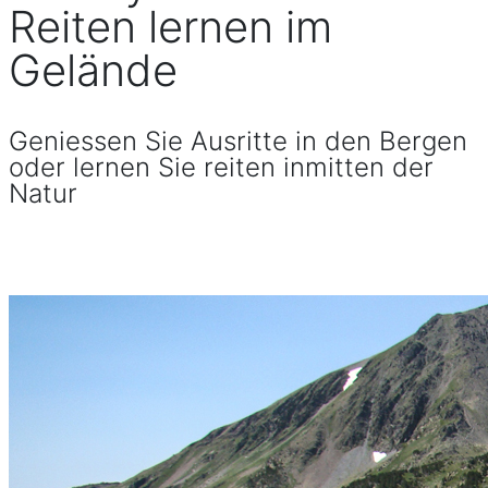
Reiten lernen im
Gelände
Geniessen Sie Ausritte in den Bergen
oder lernen Sie reiten inmitten der
Natur