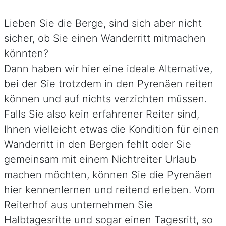
Lieben Sie die Berge, sind sich aber nicht
sicher, ob Sie einen Wanderritt mitmachen
könnten?
Dann haben wir hier eine ideale Alternative,
bei der Sie trotzdem in den Pyrenäen reiten
können und auf nichts verzichten müssen.
Falls Sie also kein erfahrener Reiter sind,
Ihnen vielleicht etwas die Kondition für einen
Wanderritt in den Bergen fehlt oder Sie
gemeinsam mit einem Nichtreiter Urlaub
machen möchten, können Sie die Pyrenäen
hier kennenlernen und reitend erleben. Vom
Reiterhof aus unternehmen Sie
Halbtagesritte und sogar einen Tagesritt, so