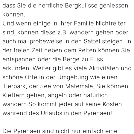
dass Sie die herrliche Bergkulisse geniessen
können.
Und wenn einige in Ihrer Familie Nichtreiter
sind, können diese z.B. wandern gehen oder
auch mal probeweise in den Sattel steigen. In
der freien Zeit neben dem Reiten können Sie
entspannen oder die Berge zu Fuss
erkunden. Weiter gibt es viele Aktivitäten und
schöne Orte in der Umgebung wie einen
Tierpark, der See von Matemale, Sie können
Klettern gehen, angeln oder natürlich
wandern.So kommt jeder auf seine Kosten
während des Urlaubs in den Pyrenäen!
Die Pyrenäen sind nicht nur einfach eine