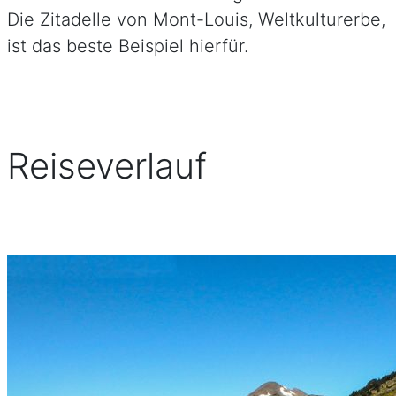
Die Zitadelle von Mont-Louis, Weltkulturerbe,
ist das beste Beispiel hierfür.
Reiseverlauf