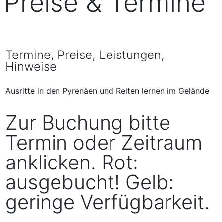
Preise & Termine
Termine, Preise, Leistungen,
Hinweise
Ausritte in den Pyrenäen und Reiten lernen im Gelände
Zur Buchung bitte
Termin oder Zeitraum
anklicken. Rot:
ausgebucht! Gelb:
geringe Verfügbarkeit.