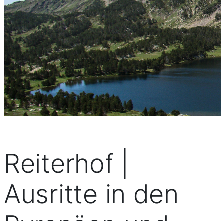
Reiterhof |
Ausritte in den