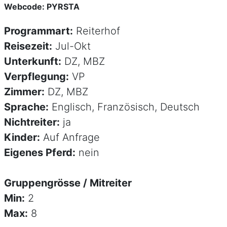
Webcode: PYRSTA
Programmart:
Reiterhof
Reisezeit:
Jul-Okt
Unterkunft:
DZ, MBZ
Verpflegung:
VP
Zimmer:
DZ, MBZ
Sprache:
Englisch, Französisch, Deutsch
Nichtreiter:
ja
Kinder:
Auf Anfrage
Eigenes Pferd:
nein
Gruppengrösse / Mitreiter
Min:
2
Max:
8