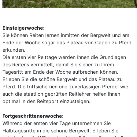
Einsteigerwoche:
Sie können Reiten lernen inmitten der Bergwelt und am
Ende der Woche sogar das Plateau von Capcir zu Pferd
erkunden.
Die ersten vier Reittage werden Ihnen die Grundlagen
des Reitens vermittelt, damit Sie sicher zu Ihrem
Tagesritt am Ende der Woche aufbrechen können.
Erleben Sie die schöne Bergwelt und das Plateau zu
Pferd. Die trittsichernen und zuverlässigen Pferde, wie
auch die staatlich geprüften Reitlehrer helfen Ihnen
optimal in den Reitsport einzusteigen.
Fortgeschrittenenwoche:
Während der ersten vier Tage unternehmen Sie
Halbtagesritte in die schöne Bergwelt. Erleben Sie