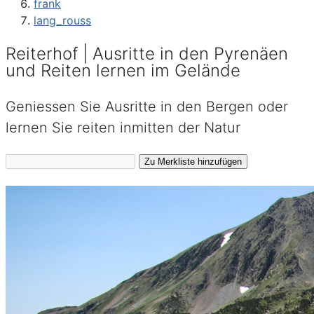
frank
lang_rouss
Reiterhof | Ausritte in den Pyrenäen
und Reiten lernen im Gelände
Geniessen Sie Ausritte in den Bergen oder
lernen Sie reiten inmitten der Natur