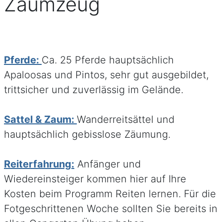
Zaumzeug
Pferde:
Ca. 25 Pferde hauptsächlich
Apaloosas und Pintos, sehr gut ausgebildet,
trittsicher und zuverlässig im Gelände.
Sattel & Zaum:
Wanderreitsättel und
hauptsächlich gebisslose Zäumung.
Reiterfahrung:
Anfänger und
Wiedereinsteiger kommen hier auf Ihre
Kosten beim Programm Reiten lernen. Für die
Fotgeschrittenen Woche sollten Sie bereits in