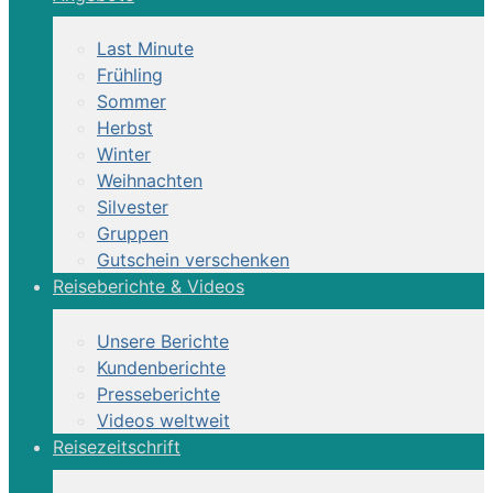
Last Minute
Frühling
Sommer
Herbst
Winter
Weihnachten
Silvester
Gruppen
Gutschein verschenken
Reiseberichte & Videos
Unsere Berichte
Kundenberichte
Presseberichte
Videos weltweit
Reisezeitschrift