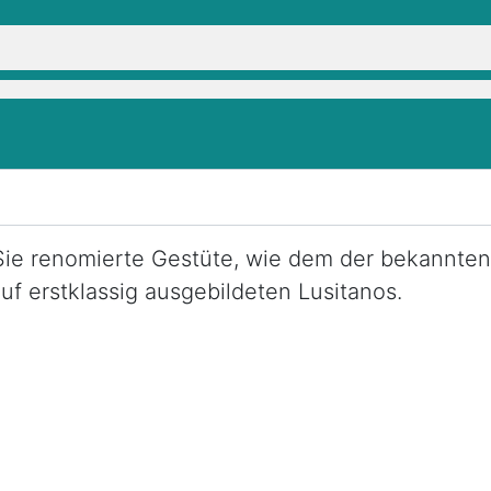
Sie renomierte Gestüte, wie dem der bekannten
uf erstklassig ausgebildeten Lusitanos.