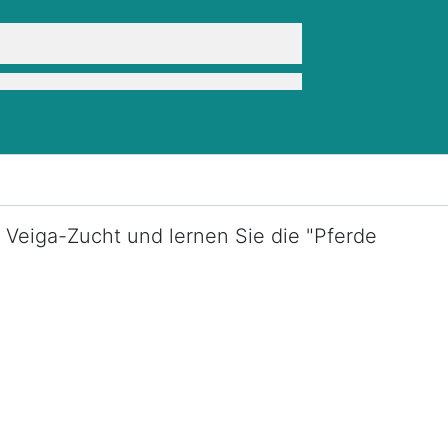
 Veiga-Zucht und lernen Sie die "Pferde