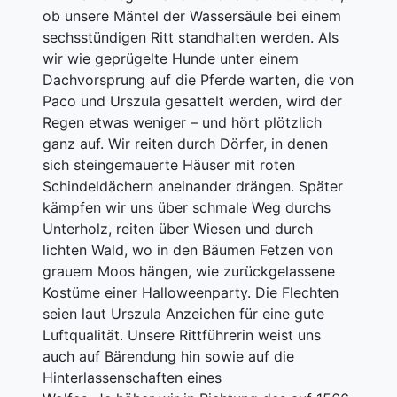
ob unsere Mäntel der Wassersäule bei einem
sechsstündigen Ritt standhalten werden. Als
wir wie geprügelte Hunde unter einem
Dachvorsprung auf die Pferde warten, die von
Paco und Urszula gesattelt werden, wird der
Regen etwas weniger – und hört plötzlich
ganz auf. Wir reiten durch Dörfer, in denen
sich steingemauerte Häuser mit roten
Schindeldächern aneinander drängen. Später
kämpfen wir uns über schmale Weg durchs
Unterholz, reiten über Wiesen und durch
lichten Wald, wo in den Bäumen Fetzen von
grauem Moos hängen, wie zurückgelassene
Kostüme einer Halloweenparty. Die Flechten
seien laut Urszula Anzeichen für eine gute
Luftqualität. Unsere Rittführerin weist uns
auch auf Bärendung hin sowie auf die
Hinterlassenschaften eines