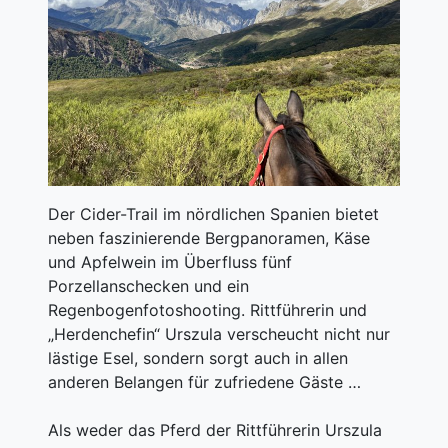
Der Cider-Trail im nördlichen Spanien bietet
neben faszinierende Bergpanoramen, Käse
und Apfelwein im Überfluss fünf
Porzellanschecken und ein
Regenbogenfotoshooting. Rittführerin und
„Herdenchefin“ Urszula verscheucht nicht nur
lästige Esel, sondern sorgt auch in allen
anderen Belangen für zufriedene Gäste …
Als weder das Pferd der Rittführerin Urszula