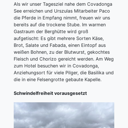
Als wir unser Tagesziel nahe dem Covadonga
See erreichen und Urszulas Mitarbeiter Paco
die Pferde in Empfang nimmt, freuen wir uns
bereits auf die trockene Stube. Im warmen
Gastraum der Berghütte wird groß
aufgetischt: Es gibt mehrere Sorten Käse,
Brot, Salate und Fabada, einen Eintopf aus
weißen Bohnen, zu der Blutwurst, gekochtes
Fleisch und Chorizo gereicht werden. Am Weg
zum Hotel besuchen wir in Covadonga,
Anziehungsort für viele Pilger, die Basilika und
die in eine Felsengrotte gebaute Kapelle.
Schwindelfreiheit vorausgesetzt