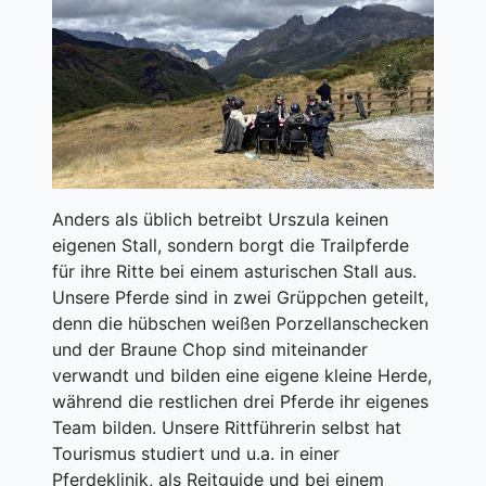
Anders als üblich betreibt Urszula keinen
eigenen Stall, sondern borgt die Trailpferde
für ihre Ritte bei einem asturischen Stall aus.
Unsere Pferde sind in zwei Grüppchen geteilt,
denn die hübschen weißen Porzellanschecken
und der Braune Chop sind miteinander
verwandt und bilden eine eigene kleine Herde,
während die restlichen drei Pferde ihr eigenes
Team bilden. Unsere Rittführerin selbst hat
Tourismus studiert und u.a. in einer
Pferdeklinik, als Reitguide und bei einem