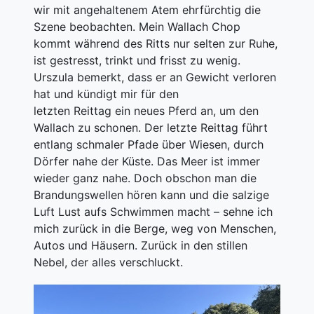
wir mit angehaltenem Atem ehrfürchtig die
Szene beobachten. Mein Wallach Chop
kommt während des Ritts nur selten zur Ruhe,
ist gestresst, trinkt und frisst zu wenig.
Urszula bemerkt, dass er an Gewicht verloren
hat und kündigt mir für den
letzten Reittag ein neues Pferd an, um den
Wallach zu schonen. Der letzte Reittag führt
entlang schmaler Pfade über Wiesen, durch
Dörfer nahe der Küste. Das Meer ist immer
wieder ganz nahe. Doch obschon man die
Brandungswellen hören kann und die salzige
Luft Lust aufs Schwimmen macht – sehne ich
mich zurück in die Berge, weg von Menschen,
Autos und Häusern. Zurück in den stillen
Nebel, der alles verschluckt.