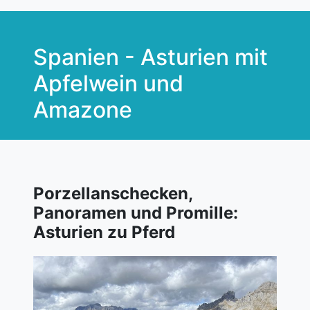
Spanien - Asturien mit
Apfelwein und
Amazone
Porzellanschecken,
Panoramen und Promille:
Asturien zu Pferd