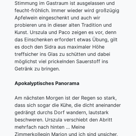
Stimmung im Gastraum ist ausgelassen und
feucht-fröhlich. Immer wieder wird großzügig
Apfelwein eingeschenkt und auch wir
probieren uns in dieser alten Tradition und
Kunst. Urszula und Paco zeigen es vor, denn
das Einschenken erfordert etwas Übung, gilt
es doch den Sidra aus maximaler Höhe
treffsicher ins Glas zu schütten und dabei
möglichst viel prickelnden Sauerstoff ins
Getränk zu bringen.
Apokalyptisches Panorama
Am nächsten Morgen ist der Regen so stark,
dass sich sogar die Kühe, die dicht aneinander
gedrängt durchs Dorf wandern, lautstark
beschweren. Urszula verschiebt den Abritt
mehrfach nach hinten … Meine
Zimmerkollegin Marion und ich sind unsicher,