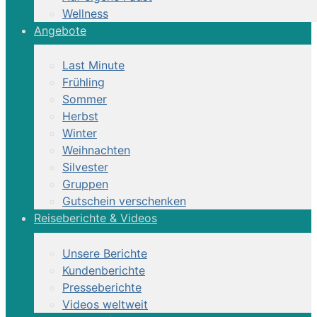
Wellness
Angebote
Last Minute
Frühling
Sommer
Herbst
Winter
Weihnachten
Silvester
Gruppen
Gutschein verschenken
Reiseberichte & Videos
Unsere Berichte
Kundenberichte
Presseberichte
Videos weltweit