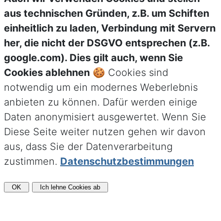
aus technischen Gründen, z.B. um Schiften
einheitlich zu laden, Verbindung mit Servern
her, die nicht der DSGVO entsprechen (z.B.
google.com). Dies gilt auch, wenn Sie
Cookies ablehnen
🍪 Cookies sind
notwendig um ein modernes Weberlebnis
anbieten zu können. Dafür werden einige
Daten anonymisiert ausgewertet. Wenn Sie
Diese Seite weiter nutzen gehen wir davon
aus, dass Sie der Datenverarbeitung
zustimmen.
Datenschutzbestimmungen
OK
Ich lehne Cookies ab