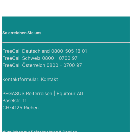
So erreichen Sie uns
FreeCall Deutschland 0800-505 18 01
FreeCall Schweiz 0800 - 0700 97
FreeCall Österreich 0800 - 0700 97
Kontaktformular:
Kontakt
PEGASUS Reiterreisen | Equitour AG
Baselstr. 11
CH-4125 Riehen