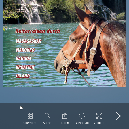
Übersicht
Suche
Teilen
Download
Vollbild