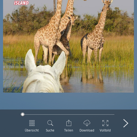
Übersicht
Suche
Teilen
Download
Vollbild