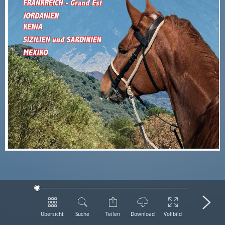
Übersicht
Suche
Teilen
Download
Vollbild