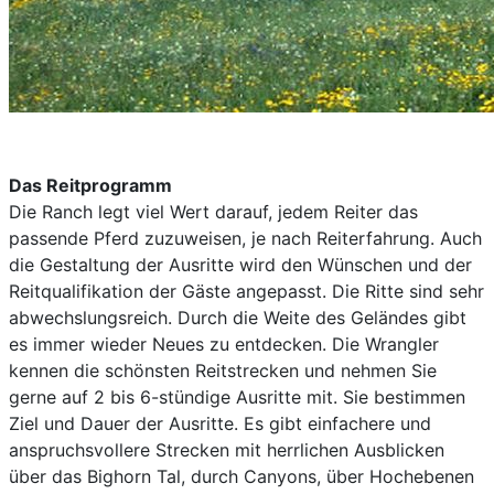
Das Reitprogramm
Die Ranch legt viel Wert darauf, jedem Reiter das
passende Pferd zuzuweisen, je nach Reiterfahrung. Auch
die Gestaltung der Ausritte wird den Wünschen und der
Reitqualifikation der Gäste angepasst. Die Ritte sind sehr
abwechslungsreich. Durch die Weite des Geländes gibt
es immer wieder Neues zu entdecken. Die Wrangler
kennen die schönsten Reitstrecken und nehmen Sie
gerne auf 2 bis 6-stündige Ausritte mit. Sie bestimmen
Ziel und Dauer der Ausritte. Es gibt einfachere und
anspruchsvollere Strecken mit herrlichen Ausblicken
über das Bighorn Tal, durch Canyons, über Hochebenen