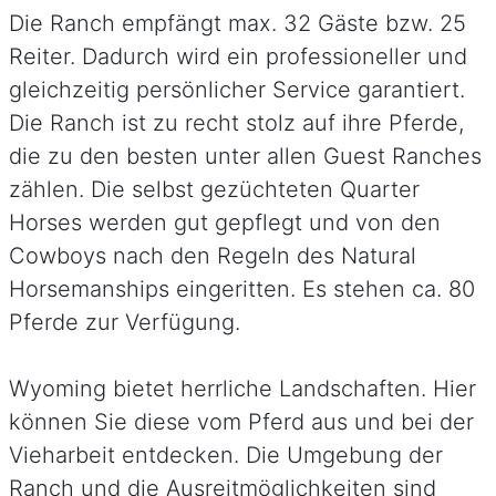
Die Ranch empfängt max. 32 Gäste bzw. 25
Reiter. Dadurch wird ein professioneller und
gleichzeitig persönlicher Service garantiert.
Die Ranch ist zu recht stolz auf ihre Pferde,
die zu den besten unter allen Guest Ranches
zählen. Die selbst gezüchteten Quarter
Horses werden gut gepflegt und von den
Cowboys nach den Regeln des Natural
Horsemanships eingeritten. Es stehen ca. 80
Pferde zur Verfügung.
Wyoming bietet herrliche Landschaften. Hier
können Sie diese vom Pferd aus und bei der
Vieharbeit entdecken. Die Umgebung der
Ranch und die Ausreitmöglichkeiten sind