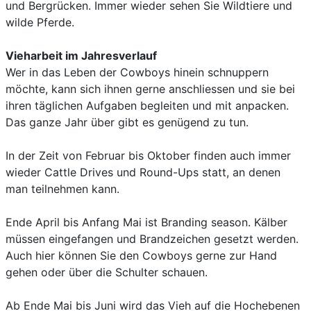
und Bergrücken. Immer wieder sehen Sie Wildtiere und
wilde Pferde.
Vieharbeit im Jahresverlauf
Wer in das Leben der Cowboys hinein schnuppern
möchte, kann sich ihnen gerne anschliessen und sie bei
ihren täglichen Aufgaben begleiten und mit anpacken.
Das ganze Jahr über gibt es genügend zu tun.
In der Zeit von Februar bis Oktober finden auch immer
wieder Cattle Drives und Round-Ups statt, an denen
man teilnehmen kann.
Ende April bis Anfang Mai ist Branding season. Kälber
müssen eingefangen und Brandzeichen gesetzt werden.
Auch hier können Sie den Cowboys gerne zur Hand
gehen oder über die Schulter schauen.
Ab Ende Mai bis Juni wird das Vieh auf die Hochebenen