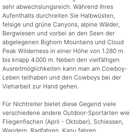
sehr abwechslungsreich. Während Ihres
Aufenthalts durchreiten Sie Halbwüsten,
felsige und grüne Canyons, alpine Wälder,
Bergwiesen und vorbei an den Seen der
abgelegenen Bighorn Mountains und Cloud
Peak Wilderness in einer Höhe von 1.280 m
bis knapp 4.000 m. Neben den vielfältigen
Ausreitmöglichkeiten kann man am Cowboy-
Leben teilhaben und den Cowboys bei der
Vieharbeit zur Hand gehen.
Für Nichtreiter bietet diese Gegend viele
verschiedene andere Outdoor-Sportarten wie
Fliegenfischen (April - Oktober), Schiessen,
Wandern, Radfahren, Kanu fahren,