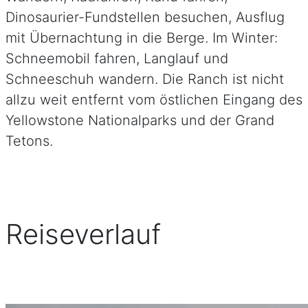
Dinosaurier-Fundstellen besuchen, Ausflug
mit Übernachtung in die Berge. Im Winter:
Schneemobil fahren, Langlauf und
Schneeschuh wandern. Die Ranch ist nicht
allzu weit entfernt vom östlichen Eingang des
Yellowstone Nationalparks und der Grand
Tetons.
Reiseverlauf