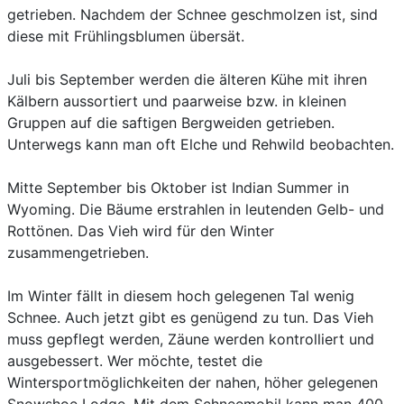
getrieben. Nachdem der Schnee geschmolzen ist, sind
diese mit Frühlingsblumen übersät.
Juli bis September werden die älteren Kühe mit ihren
Kälbern aussortiert und paarweise bzw. in kleinen
Gruppen auf die saftigen Bergweiden getrieben.
Unterwegs kann man oft Elche und Rehwild beobachten.
Mitte September bis Oktober ist Indian Summer in
Wyoming. Die Bäume erstrahlen in leutenden Gelb- und
Rottönen. Das Vieh wird für den Winter
zusammengetrieben.
Im Winter fällt in diesem hoch gelegenen Tal wenig
Schnee. Auch jetzt gibt es genügend zu tun. Das Vieh
muss gepflegt werden, Zäune werden kontrolliert und
ausgebessert. Wer möchte, testet die
Wintersportmöglichkeiten der nahen, höher gelegenen