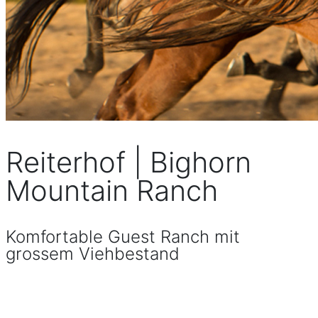
Reiterhof | Bighorn
Mountain Ranch
Komfortable Guest Ranch mit
grossem Viehbestand