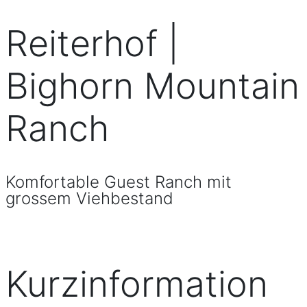
Reiterhof |
Bighorn Mountain
Ranch
Komfortable Guest Ranch mit
grossem Viehbestand
Kurzinformation