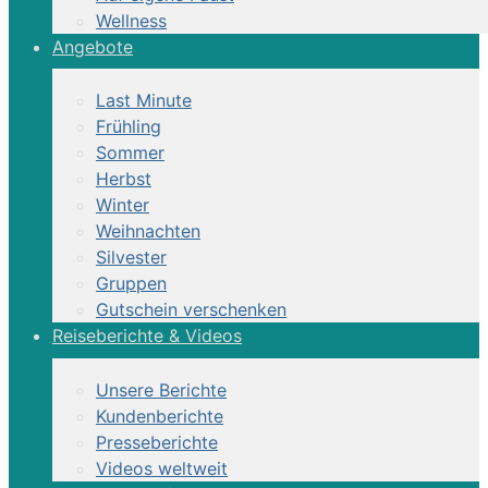
Wellness
Angebote
Last Minute
Frühling
Sommer
Herbst
Winter
Weihnachten
Silvester
Gruppen
Gutschein verschenken
Reiseberichte & Videos
Unsere Berichte
Kundenberichte
Presseberichte
Videos weltweit