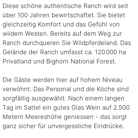
Diese schöne authentische Ranch wird seit
über 100 Jahren bewirtschaftet. Sie bietet
gleichzeitig Komfort und das Gefühl von
wildem Westen. Bereits auf dem Weg zur
Ranch durchqueren Sie Wildpferdeland. Das
Gelände der Ranch umfasst ca. 120.000 ha
Privatland und Bighorn National Forest.
Die Gäste werden hier auf hohem Niveau
verwöhnt. Das Personal und die Köche sind
sorgfältig ausgewählt. Nach einem langen
Tag im Sattel ein gutes Glas Wein auf 2.500
Metern Meereshöhe geniessen - das sorgt
ganz sicher für unvergessliche Eindrücke.