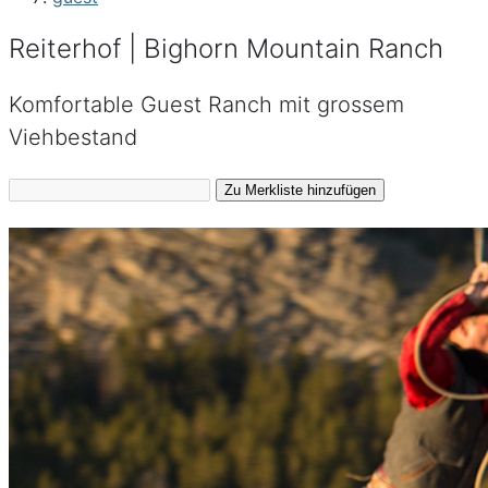
Reiterhof | Bighorn Mountain Ranch
Komfortable Guest Ranch mit grossem
Viehbestand