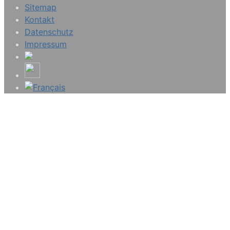
Sitemap
Kontakt
Datenschutz
Impressum