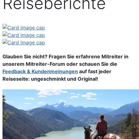
Reiseberichte
Glauben Sie nicht? Fragen Sie erfahrene Mitreiter in
unserem Mitreiter-Forum
oder schauen Sie die
Feedback & Kundenmeinungen
auf fast jeder
Reiseseite: ungeschminkt und Original!