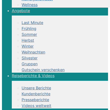
Wellness
Angebote
Last Minute
Frühling
Sommer
Herbst
Winter
Weihnachten
Silvester
Gruppen
Gutschein verschenken
Reiseberichte & Videos
Unsere Berichte
Kundenberichte
Presseberichte
Videos weltweit