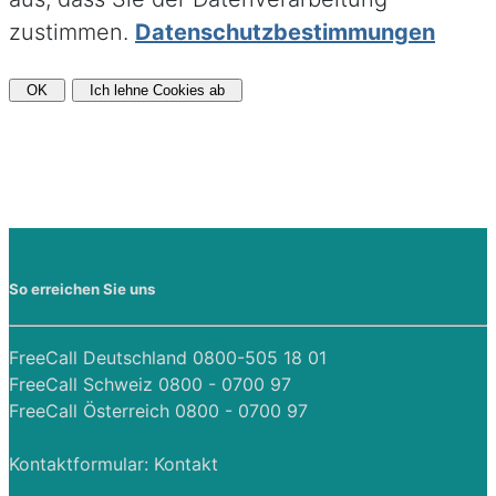
zustimmen.
Datenschutzbestimmungen
OK
Ich lehne Cookies ab
So erreichen Sie uns
FreeCall Deutschland 0800-505 18 01
FreeCall Schweiz 0800 - 0700 97
FreeCall Österreich 0800 - 0700 97
Kontaktformular:
Kontakt