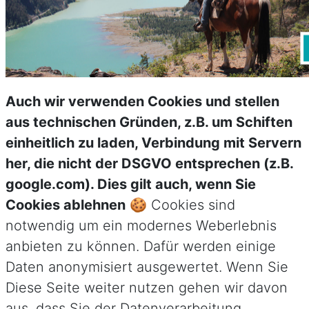
Auch wir verwenden Cookies und stellen
aus technischen Gründen, z.B. um Schiften
einheitlich zu laden, Verbindung mit Servern
her, die nicht der DSGVO entsprechen (z.B.
google.com). Dies gilt auch, wenn Sie
Cookies ablehnen
🍪 Cookies sind
notwendig um ein modernes Weberlebnis
anbieten zu können. Dafür werden einige
Daten anonymisiert ausgewertet. Wenn Sie
Diese Seite weiter nutzen gehen wir davon
aus, dass Sie der Datenverarbeitung