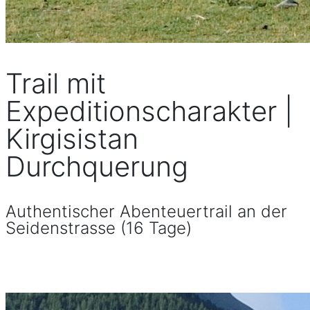
Trail mit
Expeditionscharakter |
Kirgisistan
Durchquerung
Authentischer Abenteuertrail an der
Seidenstrasse (16 Tage)