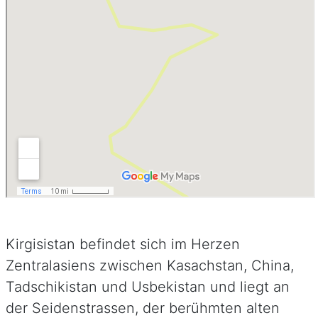
Kirgisistan befindet sich im Herzen
Zentralasiens zwischen Kasachstan, China,
Tadschikistan und Usbekistan und liegt an
der Seidenstrassen, der berühmten alten