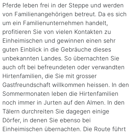
Pferde leben frei in der Steppe und werden
von Familienangehörigen betreut. Da es sich
um ein Familienunternehmen handelt,
profitieren Sie von vielen Kontakten zu
Einheimischen und gewinnen einen sehr
guten Einblick in die Gebräuche dieses
unbekannten Landes. So übernachten Sie
auch oft bei befreundeten oder verwandten
Hirtenfamilien, die Sie mit grosser
Gastfreundschaft willkommen heissen. In den
Sommermonaten leben die Hirtenfamilien
noch immer in Jurten auf den Almen. In den
Tälern durchreiten Sie dagegen einige
Dörfer, in denen Sie ebenso bei
Einheimischen übernachten. Die Route führt