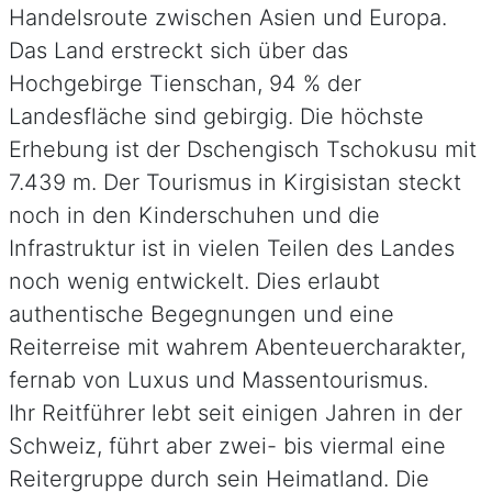
Handelsroute zwischen Asien und Europa.
Das Land erstreckt sich über das
Hochgebirge Tienschan, 94 % der
Landesfläche sind gebirgig. Die höchste
Erhebung ist der Dschengisch Tschokusu mit
7.439 m. Der Tourismus in Kirgisistan steckt
noch in den Kinderschuhen und die
Infrastruktur ist in vielen Teilen des Landes
noch wenig entwickelt. Dies erlaubt
authentische Begegnungen und eine
Reiterreise mit wahrem Abenteuercharakter,
fernab von Luxus und Massentourismus.
Ihr Reitführer lebt seit einigen Jahren in der
Schweiz, führt aber zwei- bis viermal eine
Reitergruppe durch sein Heimatland. Die