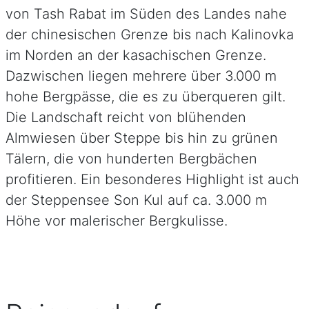
von Tash Rabat im Süden des Landes nahe
der chinesischen Grenze bis nach Kalinovka
im Norden an der kasachischen Grenze.
Dazwischen liegen mehrere über 3.000 m
hohe Bergpässe, die es zu überqueren gilt.
Die Landschaft reicht von blühenden
Almwiesen über Steppe bis hin zu grünen
Tälern, die von hunderten Bergbächen
profitieren. Ein besonderes Highlight ist auch
der Steppensee Son Kul auf ca. 3.000 m
Höhe vor malerischer Bergkulisse.