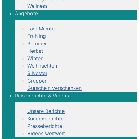
Wellness
Angebote
Last Minute
Frühling
Sommer
Herbst
Winter
Weihnachten
Silvester
Gruppen
Gutschein verschenken
Reiseberichte & Videos
Unsere Berichte
Kundenberichte
Presseberichte
Videos weltweit