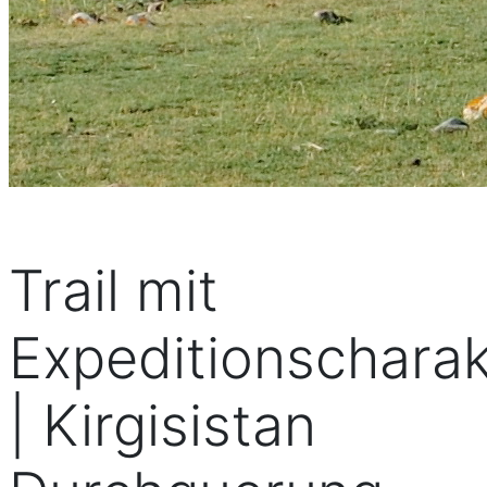
Trail mit
Expeditionscharak
| Kirgisistan