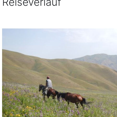
Reiseverlauf