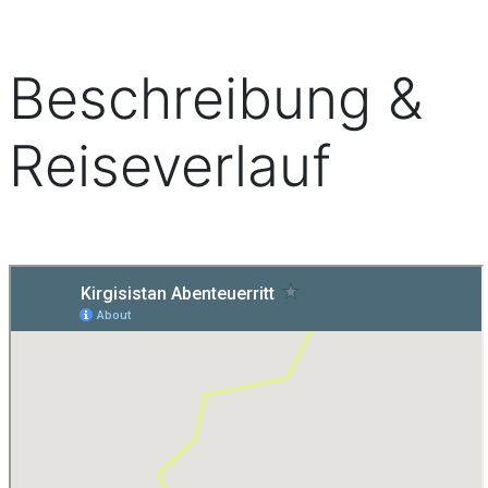
Beschreibung &
Reiseverlauf