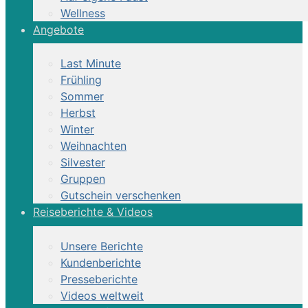
Wellness
Angebote
Last Minute
Frühling
Sommer
Herbst
Winter
Weihnachten
Silvester
Gruppen
Gutschein verschenken
Reiseberichte & Videos
Unsere Berichte
Kundenberichte
Presseberichte
Videos weltweit