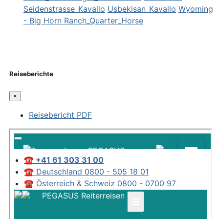
Seidenstrasse_Kavallo
Usbekisan_Kavallo
Wyoming
- Big Horn Ranch_Quarter_Horse
Reiseberichte
×
Reisebericht PDF