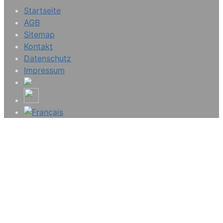
Startseite
AGB
Sitemap
Kontakt
Datenschutz
Impressum