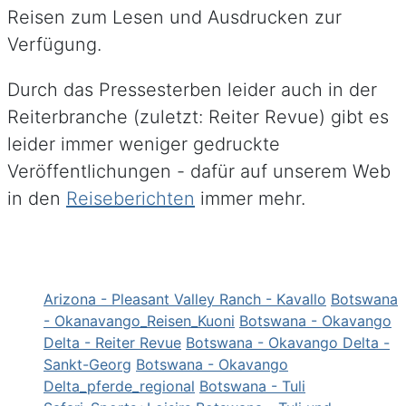
Reisen zum Lesen und Ausdrucken zur
Verfügung.
Durch das Pressesterben leider auch in der
Reiterbranche (zuletzt: Reiter Revue) gibt es
leider immer weniger gedruckte
Veröffentlichungen - dafür auf unserem Web
in den
Reiseberichten
immer mehr.
Arizona - Pleasant Valley Ranch - Kavallo
Botswana
- Okanavango_Reisen_Kuoni
Botswana - Okavango
Delta - Reiter Revue
Botswana - Okavango Delta -
Sankt-Georg
Botswana - Okavango
Delta_pferde_regional
Botswana - Tuli