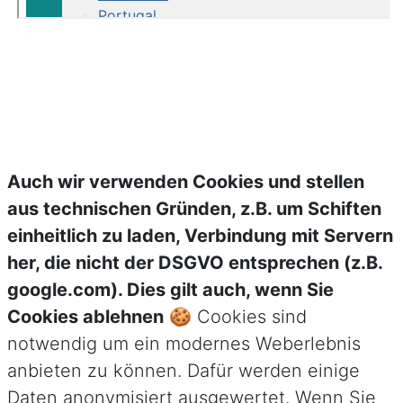
Auch wir verwenden Cookies und stellen
aus technischen Gründen, z.B. um Schiften
einheitlich zu laden, Verbindung mit Servern
her, die nicht der DSGVO entsprechen (z.B.
google.com). Dies gilt auch, wenn Sie
Cookies ablehnen
🍪 Cookies sind
notwendig um ein modernes Weberlebnis
anbieten zu können. Dafür werden einige
Daten anonymisiert ausgewertet. Wenn Sie