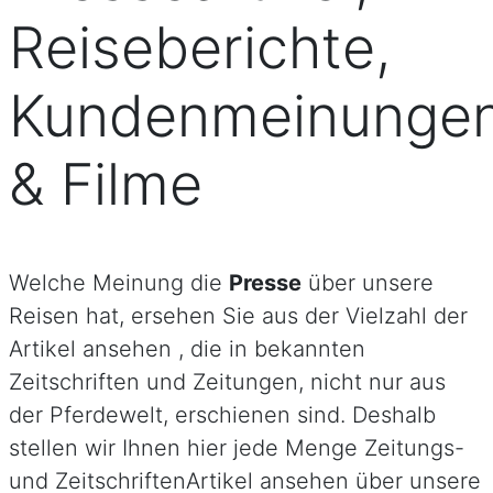
Reiseberichte,
Kundenmeinunge
& Filme
Welche Meinung die
Presse
über unsere
Reisen hat, ersehen Sie aus der Vielzahl der
Artikel ansehen , die in bekannten
Zeitschriften und Zeitungen, nicht nur aus
der Pferdewelt, erschienen sind. Deshalb
stellen wir Ihnen hier jede Menge Zeitungs-
und ZeitschriftenArtikel ansehen über unsere