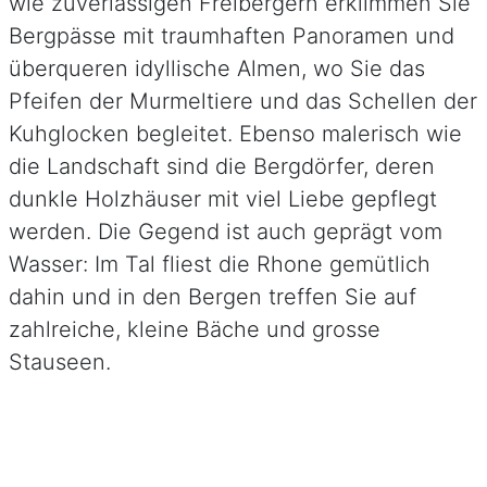
wie zuverlässigen Freibergern erklimmen Sie
Bergpässe mit traumhaften Panoramen und
überqueren idyllische Almen, wo Sie das
Pfeifen der Murmeltiere und das Schellen der
Kuhglocken begleitet. Ebenso malerisch wie
die Landschaft sind die Bergdörfer, deren
dunkle Holzhäuser mit viel Liebe gepflegt
werden. Die Gegend ist auch geprägt vom
Wasser: Im Tal fliest die Rhone gemütlich
dahin und in den Bergen treffen Sie auf
zahlreiche, kleine Bäche und grosse
Stauseen.