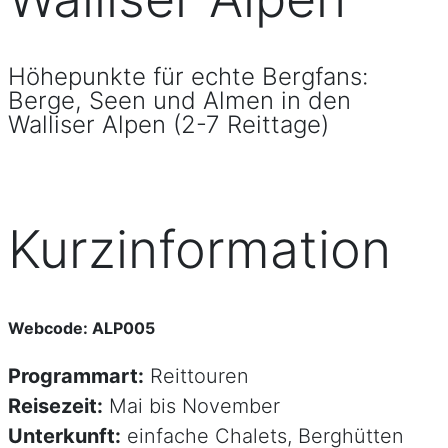
Höhepunkte für echte Bergfans:
Berge, Seen und Almen in den
Walliser Alpen (2-7 Reittage)
Kurzinformation
Webcode: ALP005
Programmart:
Reittouren
Reisezeit:
Mai bis November
Unterkunft:
einfache Chalets, Berghütten