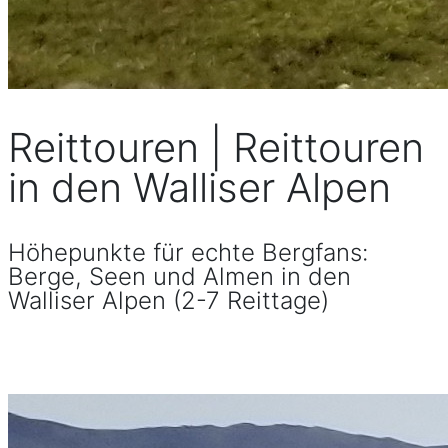
Reittouren | Reittouren
in den Walliser Alpen
Höhepunkte für echte Bergfans:
Berge, Seen und Almen in den
Walliser Alpen (2-7 Reittage)