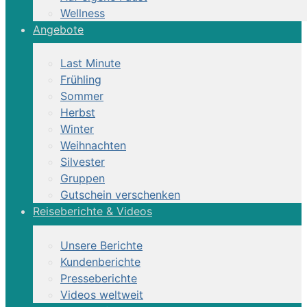
Wellness
Angebote
Last Minute
Frühling
Sommer
Herbst
Winter
Weihnachten
Silvester
Gruppen
Gutschein verschenken
Reiseberichte & Videos
Unsere Berichte
Kundenberichte
Presseberichte
Videos weltweit