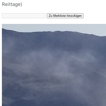
Reittage)