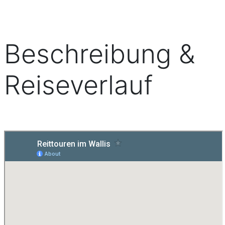
Beschreibung &
Reiseverlauf