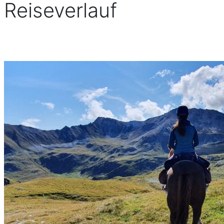
Reiseverlauf