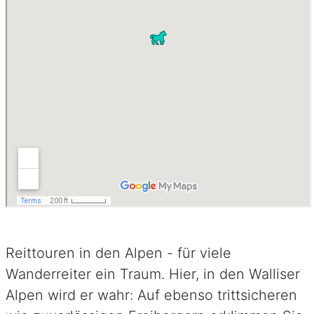
Reittouren in den Alpen - für viele
Wanderreiter ein Traum. Hier, in den Walliser
Alpen wird er wahr: Auf ebenso trittsicheren