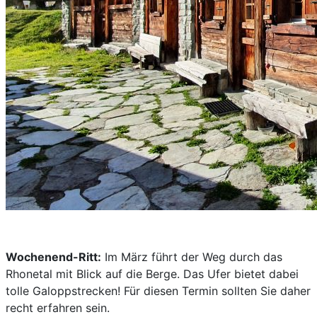
Wochenend-Ritt:
Im März führt der Weg durch das
Rhonetal mit Blick auf die Berge. Das Ufer bietet dabei
tolle Galoppstrecken! Für diesen Termin sollten Sie daher
recht erfahren sein.